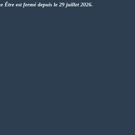
e Être est fermé depuis le 29 juillet 2026.