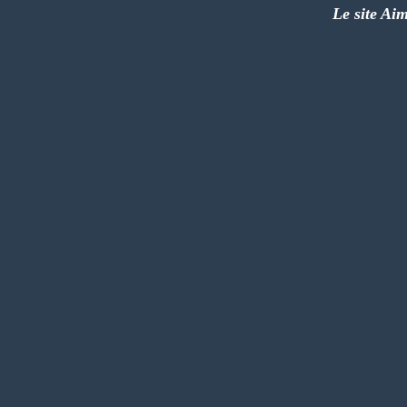
Le site Aim